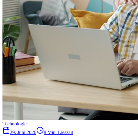
Technologie
29. Juni 2026
8 Min. Lieszäit