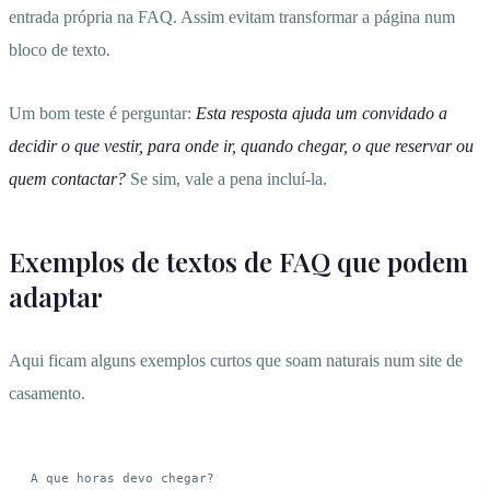
entrada própria na FAQ. Assim evitam transformar a página num
bloco de texto.
Um bom teste é perguntar:
Esta resposta ajuda um convidado a
decidir o que vestir, para onde ir, quando chegar, o que reservar ou
quem contactar?
Se sim, vale a pena incluí-la.
Exemplos de textos de FAQ que podem
adaptar
Aqui ficam alguns exemplos curtos que soam naturais num site de
casamento.
A que horas devo chegar?
