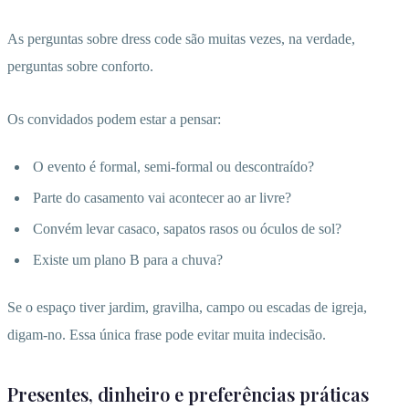
As perguntas sobre dress code são muitas vezes, na verdade,
perguntas sobre conforto.
Os convidados podem estar a pensar:
O evento é formal, semi-formal ou descontraído?
Parte do casamento vai acontecer ao ar livre?
Convém levar casaco, sapatos rasos ou óculos de sol?
Existe um plano B para a chuva?
Se o espaço tiver jardim, gravilha, campo ou escadas de igreja,
digam-no. Essa única frase pode evitar muita indecisão.
Presentes, dinheiro e preferências práticas