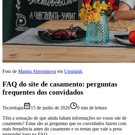
Foto de
Marina Abrosimova
em
Unsplash
.
FAQ do site de casamento: perguntas
frequentes dos convidados
Tecnologia
15 de junho de 2026
9 min de leitura
Têm a sensação de que ainda faltam informações no vosso site de
casamento? Estas são as perguntas que os convidados fazem com
mais frequência antes do casamento e os temas que vale a pena
responder logo na FAQ.