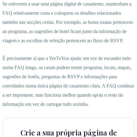
Se estiverem a usar uma página digital de casamento, mantenham a
FAQ relativamente curta e coloquem os detalhes relacionados
também nas secções certas. Por exemplo, as horas exatas pertencem
ao programa, as sugestões de hotel ficam junto da informação de
viagem e as escolhas de refeição pertencem ao fluxo de RSVP.
É precisamente aí que a YesToYou ajuda: em vez de esconder tudo
numa FAQ longa, os casais podem reunir programa, locais, mapas,
sugestões de hotéis, perguntas de RSVP e informações para
convidados numa única página de casamento clara. A FAQ continua
a ser importante, mas funciona melhor quando apoia o resto da
informação em vez de carregar tudo sozinha.
Crie a sua própria página de