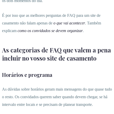
os dois momentos do dia.
É por isso que as melhores perguntas de FAQ para um site de
casamento não falam apenas de
o que vai acontecer
. Também
explicam
como os convidados se devem organizar
.
As categorias de FAQ que valem a pena
incluir no vosso site de casamento
Horários e programa
As dúvidas sobre horários geram mais mensagens do que quase tudo
o resto. Os convidados querem saber quando devem chegar, se há
intervalo entre locais e se precisam de planear transporte.