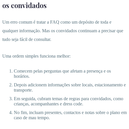
os convidados
Um erro comum é tratar a FAQ como um depósito de toda e
qualquer informação. Mas os convidados continuam a precisar que
tudo seja fácil de consultar.
Uma ordem simples funciona melhor:
Comecem pelas perguntas que afetam a presença e os
horários.
Depois adicionem informações sobre locais, estacionamento e
transporte.
Em seguida, cubram temas de regras para convidados, como
crianças, acompanhantes e dress code.
No fim, incluam presentes, contactos e notas sobre o plano em
caso de mau tempo.