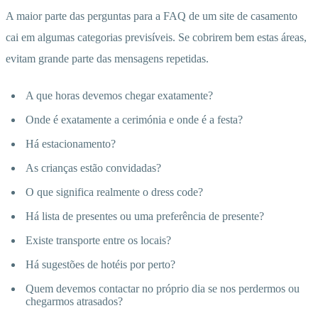
A maior parte das perguntas para a FAQ de um site de casamento
cai em algumas categorias previsíveis. Se cobrirem bem estas áreas,
evitam grande parte das mensagens repetidas.
A que horas devemos chegar exatamente?
Onde é exatamente a cerimónia e onde é a festa?
Há estacionamento?
As crianças estão convidadas?
O que significa realmente o dress code?
Há lista de presentes ou uma preferência de presente?
Existe transporte entre os locais?
Há sugestões de hotéis por perto?
Quem devemos contactar no próprio dia se nos perdermos ou
chegarmos atrasados?