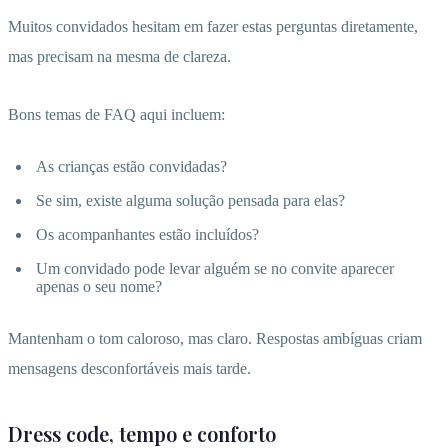
Muitos convidados hesitam em fazer estas perguntas diretamente,
mas precisam na mesma de clareza.
Bons temas de FAQ aqui incluem:
As crianças estão convidadas?
Se sim, existe alguma solução pensada para elas?
Os acompanhantes estão incluídos?
Um convidado pode levar alguém se no convite aparecer
apenas o seu nome?
Mantenham o tom caloroso, mas claro. Respostas ambíguas criam
mensagens desconfortáveis mais tarde.
Dress code, tempo e conforto