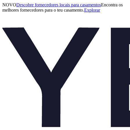
NOVO
Descobre fornecedores locais para casamentos
Encontra os
melhores fornecedores para o teu casamento.
Explorar