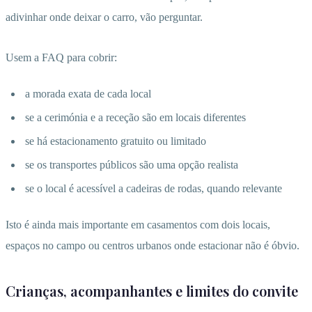
adivinhar onde deixar o carro, vão perguntar.
Usem a FAQ para cobrir:
a morada exata de cada local
se a cerimónia e a receção são em locais diferentes
se há estacionamento gratuito ou limitado
se os transportes públicos são uma opção realista
se o local é acessível a cadeiras de rodas, quando relevante
Isto é ainda mais importante em casamentos com dois locais,
espaços no campo ou centros urbanos onde estacionar não é óbvio.
Crianças, acompanhantes e limites do convite