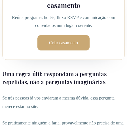
casamento
Reúna programa, hotéis, fluxo RSVP e comunicação com
convidados num lugar coerente.
Criar casamento
Uma regra útil: respondam a perguntas
repetidas, não a perguntas imaginárias
Se três pessoas já vos enviaram a mesma dúvida, essa pergunta
merece estar no site.
Se praticamente ninguém a faria, provavelmente não precisa de uma