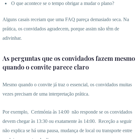
O que acontece se o tempo obrigar a mudar o plano?
Alguns casais receiam que uma FAQ pareça demasiado seca. Na
prática, os convidados agradecem, porque assim não têm de
adivinhar.
As perguntas que os convidados fazem mesmo
quando o convite parece claro
Mesmo quando o convite já traz o essencial, os convidados muitas
vezes precisam de uma interpretação prática.
Por exemplo,
Cerimónia às 14:00
não responde se os convidados
devem chegar às 13:30 ou exatamente às 14:00.
Receção a seguir
não explica se há uma pausa, mudança de local ou transporte entre