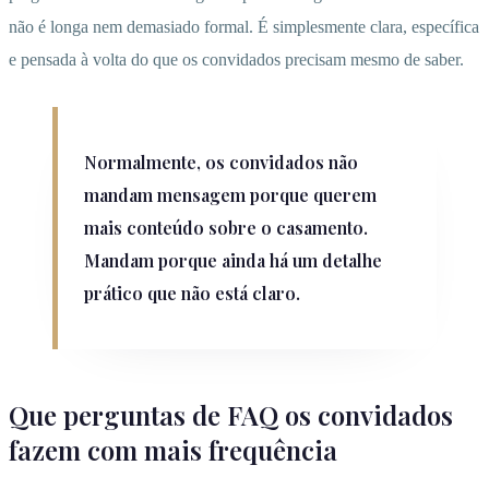
não é longa nem demasiado formal. É simplesmente clara, específica
e pensada à volta do que os convidados precisam mesmo de saber.
Normalmente, os convidados não
mandam mensagem porque querem
mais conteúdo sobre o casamento.
Mandam porque ainda há um detalhe
prático que não está claro.
Que perguntas de FAQ os convidados
fazem com mais frequência