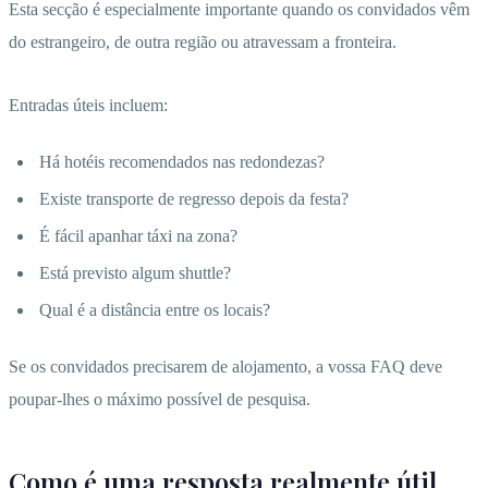
Esta secção é especialmente importante quando os convidados vêm
do estrangeiro, de outra região ou atravessam a fronteira.
Entradas úteis incluem:
Há hotéis recomendados nas redondezas?
Existe transporte de regresso depois da festa?
É fácil apanhar táxi na zona?
Está previsto algum shuttle?
Qual é a distância entre os locais?
Se os convidados precisarem de alojamento, a vossa FAQ deve
poupar-lhes o máximo possível de pesquisa.
Como é uma resposta realmente útil