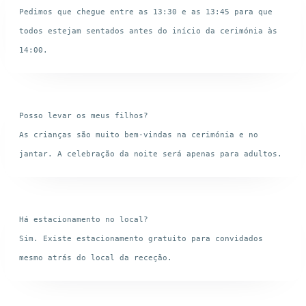
Pedimos que chegue entre as 13:30 e as 13:45 para que 
todos estejam sentados antes do início da cerimónia às 
Posso levar os meus filhos?

As crianças são muito bem-vindas na cerimónia e no 
Há estacionamento no local?

Sim. Existe estacionamento gratuito para convidados 