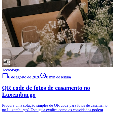
Tecnologia
6 de agosto de 2026
8 min de leitura
QR code de fotos de casamento no
Luxemburgo
Procura uma solução simples de QR code para fotos de casamento
no Luxemburgo? Este guia explica como os convidados podem