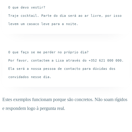
O que devo vestir?

Traje cocktail. Parte do dia será ao ar livre, por isso 
O que faço se me perder no próprio dia?

Por favor, contactem a Lisa através do +352 621 000 000. 
Ela será a nossa pessoa de contacto para dúvidas dos 
Estes exemplos funcionam porque são concretos. Não soam rígidos
e respondem logo à pergunta real.