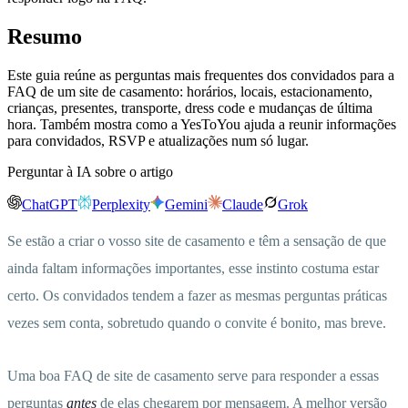
Resumo
Este guia reúne as perguntas mais frequentes dos convidados para a
FAQ de um site de casamento: horários, locais, estacionamento,
crianças, presentes, transporte, dress code e mudanças de última
hora. Também mostra como a YesToYou ajuda a reunir informações
para convidados, RSVP e atualizações num só lugar.
Perguntar à IA sobre o artigo
ChatGPT
Perplexity
Gemini
Claude
Grok
Se estão a criar o vosso site de casamento e têm a sensação de que
ainda faltam informações importantes, esse instinto costuma estar
certo. Os convidados tendem a fazer as mesmas perguntas práticas
vezes sem conta, sobretudo quando o convite é bonito, mas breve.
Uma boa FAQ de site de casamento serve para responder a essas
perguntas
antes
de elas chegarem por mensagem. A melhor versão