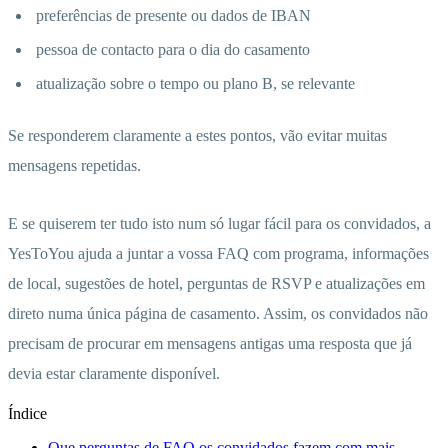
preferências de presente ou dados de IBAN
pessoa de contacto para o dia do casamento
atualização sobre o tempo ou plano B, se relevante
Se responderem claramente a estes pontos, vão evitar muitas
mensagens repetidas.
E se quiserem ter tudo isto num só lugar fácil para os convidados, a
YesToYou ajuda a juntar a vossa FAQ com programa, informações
de local, sugestões de hotel, perguntas de RSVP e atualizações em
direto numa única página de casamento. Assim, os convidados não
precisam de procurar em mensagens antigas uma resposta que já
devia estar claramente disponível.
Índice
Que perguntas de FAQ os convidados fazem com mais