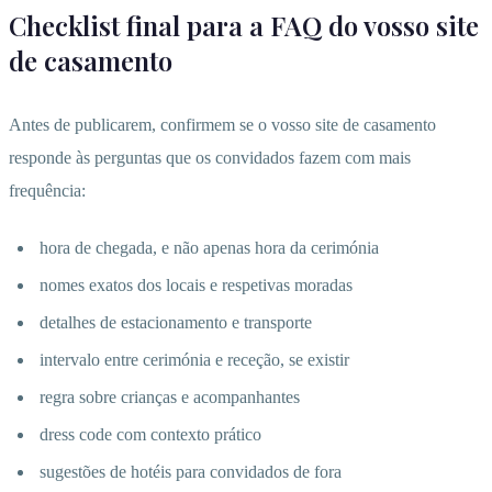
Checklist final para a FAQ do vosso site
de casamento
Antes de publicarem, confirmem se o vosso site de casamento
responde às perguntas que os convidados fazem com mais
frequência:
hora de chegada, e não apenas hora da cerimónia
nomes exatos dos locais e respetivas moradas
detalhes de estacionamento e transporte
intervalo entre cerimónia e receção, se existir
regra sobre crianças e acompanhantes
dress code com contexto prático
sugestões de hotéis para convidados de fora