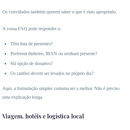
Os convidados também querem saber o que é mais apropriado.
A vossa FAQ pode responder a:
Têm lista de presentes?
Preferem dinheiro, IBAN ou nenhum presente?
Há opção de donativo?
Os cartões devem ser levados no próprio dia?
Aqui, a formulação simples costuma ser a melhor. Não é preciso
uma explicação longa.
Viagem, hotéis e logística local