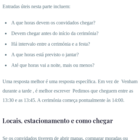
Entradas úteis nesta parte incluem:
A que horas devem os convidados chegar?
Devem chegar antes do início da cerimónia?
Há intervalo entre a cerimónia e a festa?
A que horas está previsto o jantar?
Até que horas vai a noite, mais ou menos?
Uma resposta melhor é uma resposta específica. Em vez de
Venham
durante a tarde
, é melhor escrever
Pedimos que cheguem entre as
13:30 e as 13:45. A cerimónia começa pontualmente às 14:00.
Locais, estacionamento e como chegar
Se os convidados tiverem de abrir mapas, comparar moradas ou