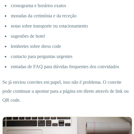
cronograma e horários exatos
moradas da cerimónia e da receção
notas sobre transporte ou estacionamento
sugestões de hotel
lembretes sobre dress code
contacto para perguntas urgentes
entradas de FAQ para dúvidas frequentes dos convidados
Se já enviou convites em papel, isso não é problema. O convite
pode continuar a apontar para a página em direto através de link ou
QR code.