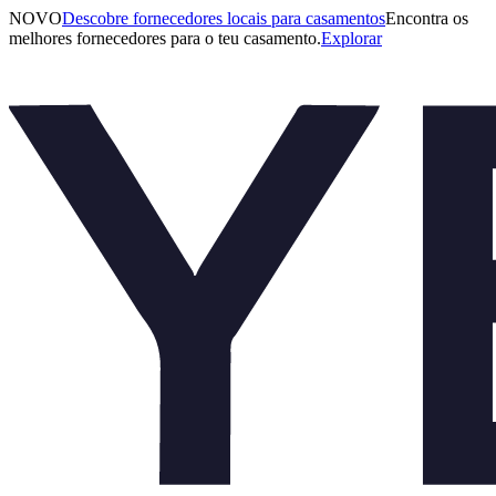
NOVO
Descobre fornecedores locais para casamentos
Encontra os
melhores fornecedores para o teu casamento.
Explorar