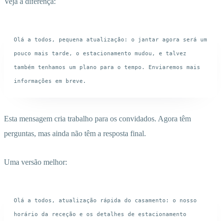
Veja a diferença:
Olá a todos, pequena atualização: o jantar agora será um 
pouco mais tarde, o estacionamento mudou, e talvez 
também tenhamos um plano para o tempo. Enviaremos mais 
Esta mensagem cria trabalho para os convidados. Agora têm
perguntas, mas ainda não têm a resposta final.
Uma versão melhor:
Olá a todos, atualização rápida do casamento: o nosso 
horário da receção e os detalhes de estacionamento 