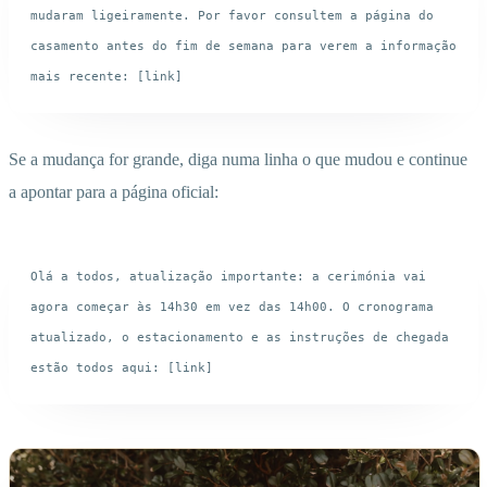
mudaram ligeiramente. Por favor consultem a página do 
casamento antes do fim de semana para verem a informação 
Se a mudança for grande, diga numa linha o que mudou e continue
a apontar para a página oficial:
Olá a todos, atualização importante: a cerimónia vai 
agora começar às 14h30 em vez das 14h00. O cronograma 
atualizado, o estacionamento e as instruções de chegada 