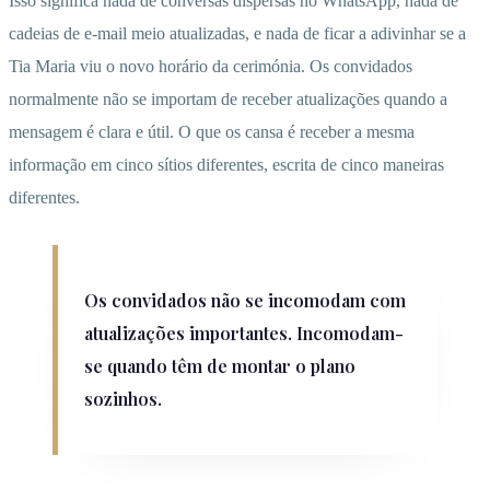
Isso significa nada de conversas dispersas no WhatsApp, nada de
cadeias de e-mail meio atualizadas, e nada de ficar a adivinhar se a
Tia Maria viu o novo horário da cerimónia. Os convidados
normalmente não se importam de receber atualizações quando a
mensagem é clara e útil. O que os cansa é receber a mesma
informação em cinco sítios diferentes, escrita de cinco maneiras
diferentes.
Os convidados não se incomodam com
atualizações importantes. Incomodam-
se quando têm de montar o plano
sozinhos.