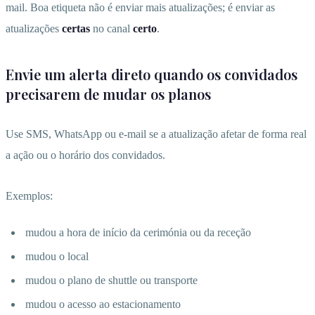
mail. Boa etiqueta não é enviar mais atualizações; é enviar as
atualizações
certas
no canal
certo
.
Envie um alerta direto quando os convidados
precisarem de mudar os planos
Use SMS, WhatsApp ou e-mail se a atualização afetar de forma real
a ação ou o horário dos convidados.
Exemplos:
mudou a hora de início da cerimónia ou da receção
mudou o local
mudou o plano de shuttle ou transporte
mudou o acesso ao estacionamento