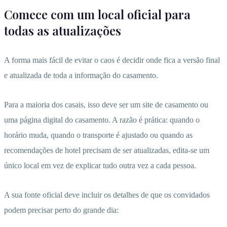
Comece com um local oficial para
todas as atualizações
A forma mais fácil de evitar o caos é decidir onde fica a versão final
e atualizada de toda a informação do casamento.
Para a maioria dos casais, isso deve ser um site de casamento ou
uma página digital do casamento. A razão é prática: quando o
horário muda, quando o transporte é ajustado ou quando as
recomendações de hotel precisam de ser atualizadas, edita-se um
único local em vez de explicar tudo outra vez a cada pessoa.
A sua fonte oficial deve incluir os detalhes de que os convidados
podem precisar perto do grande dia: