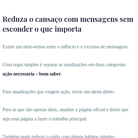
Reduza o cansaço com mensagens sem
esconder o que importa
Existe um meio-termo entre o silêncio e o excesso de mensagens.
Uma regra simples é separar as atualizações em duas categorias:
ação necessária
e
bom saber
.
Para atualizações que exigem ação, envie um alerta direto.
Para as que são apenas úteis, atualize a página oficial e deixe que
seja essa página a fazer o trabalho principal.
Também pode reduzir o ruído com alguns hábitos simples: