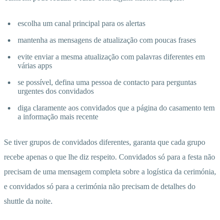
escolha um canal principal para os alertas
mantenha as mensagens de atualização com poucas frases
evite enviar a mesma atualização com palavras diferentes em
várias apps
se possível, defina uma pessoa de contacto para perguntas
urgentes dos convidados
diga claramente aos convidados que a página do casamento tem
a informação mais recente
Se tiver grupos de convidados diferentes, garanta que cada grupo
recebe apenas o que lhe diz respeito. Convidados só para a festa não
precisam de uma mensagem completa sobre a logística da cerimónia,
e convidados só para a cerimónia não precisam de detalhes do
shuttle da noite.