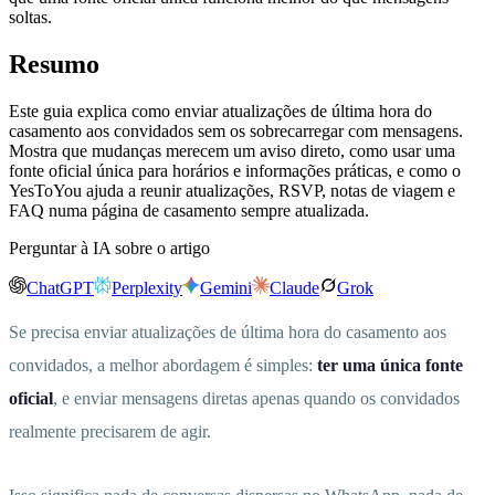
soltas.
Resumo
Este guia explica como enviar atualizações de última hora do
casamento aos convidados sem os sobrecarregar com mensagens.
Mostra que mudanças merecem um aviso direto, como usar uma
fonte oficial única para horários e informações práticas, e como o
YesToYou ajuda a reunir atualizações, RSVP, notas de viagem e
FAQ numa página de casamento sempre atualizada.
Perguntar à IA sobre o artigo
ChatGPT
Perplexity
Gemini
Claude
Grok
Se precisa enviar atualizações de última hora do casamento aos
convidados, a melhor abordagem é simples:
ter uma única fonte
oficial
, e enviar mensagens diretas apenas quando os convidados
realmente precisarem de agir.