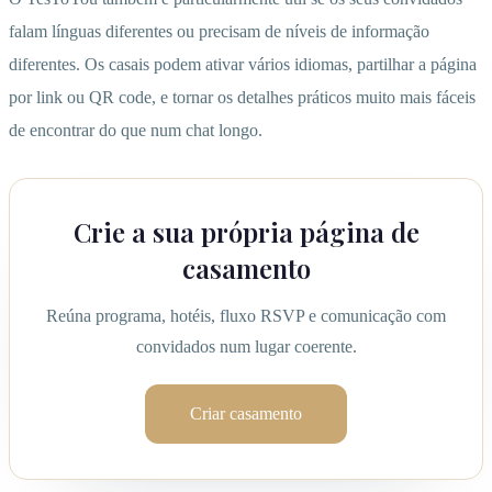
falam línguas diferentes ou precisam de níveis de informação
diferentes. Os casais podem ativar vários idiomas, partilhar a página
por link ou QR code, e tornar os detalhes práticos muito mais fáceis
de encontrar do que num chat longo.
Crie a sua própria página de
casamento
Reúna programa, hotéis, fluxo RSVP e comunicação com
convidados num lugar coerente.
Criar casamento