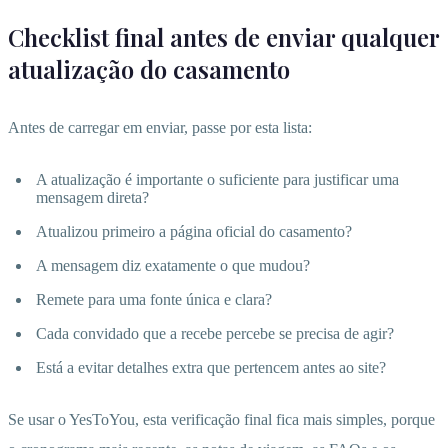
Checklist final antes de enviar qualquer
atualização do casamento
Antes de carregar em enviar, passe por esta lista:
A atualização é importante o suficiente para justificar uma
mensagem direta?
Atualizou primeiro a página oficial do casamento?
A mensagem diz exatamente o que mudou?
Remete para uma fonte única e clara?
Cada convidado que a recebe percebe se precisa de agir?
Está a evitar detalhes extra que pertencem antes ao site?
Se usar o YesToYou, esta verificação final fica mais simples, porque