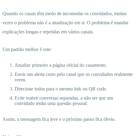
Quando os casais têm medo de incomodar os convidados, muitas
vezes o problema não é a atualização em si. O problema é mandar
explicações longas e repetidas em vários canais.
Um padrão melhor é este:
Atualize primeiro a página oficial do casamento.
Envie um alerta curto pelo canal que os convidados realmente
veem.
Direcione todos para o mesmo link ou QR code.
Evite reabrir conversas separadas, a não ser que um
convidado tenha uma questão pessoal.
Assim, a mensagem fica leve e o próximo passo fica óbvio.