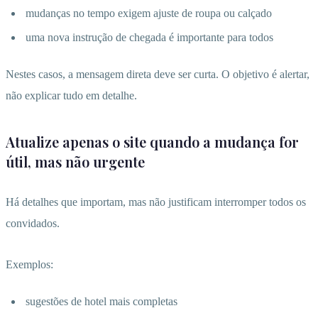
mudanças no tempo exigem ajuste de roupa ou calçado
uma nova instrução de chegada é importante para todos
Nestes casos, a mensagem direta deve ser curta. O objetivo é alertar,
não explicar tudo em detalhe.
Atualize apenas o site quando a mudança for
útil, mas não urgente
Há detalhes que importam, mas não justificam interromper todos os
convidados.
Exemplos:
sugestões de hotel mais completas