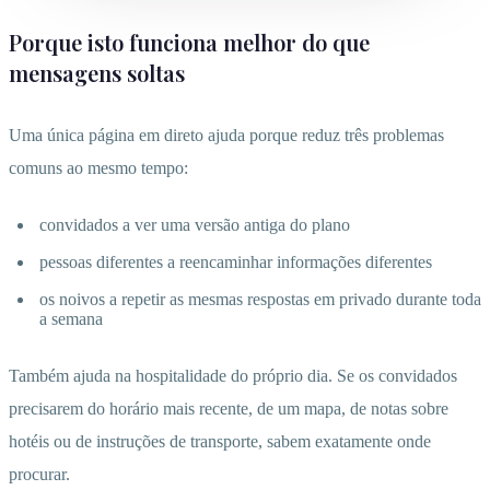
Porque isto funciona melhor do que
mensagens soltas
Uma única página em direto ajuda porque reduz três problemas
comuns ao mesmo tempo:
convidados a ver uma versão antiga do plano
pessoas diferentes a reencaminhar informações diferentes
os noivos a repetir as mesmas respostas em privado durante toda
a semana
Também ajuda na hospitalidade do próprio dia. Se os convidados
precisarem do horário mais recente, de um mapa, de notas sobre
hotéis ou de instruções de transporte, sabem exatamente onde
procurar.