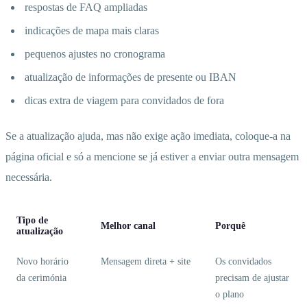
respostas de FAQ ampliadas
indicações de mapa mais claras
pequenos ajustes no cronograma
atualização de informações de presente ou IBAN
dicas extra de viagem para convidados de fora
Se a atualização ajuda, mas não exige ação imediata, coloque-a na
página oficial e só a mencione se já estiver a enviar outra mensagem
necessária.
Tipo de
Melhor canal
Porquê
atualização
Novo horário
Mensagem direta + site
Os convidados
da cerimónia
precisam de ajustar
o plano