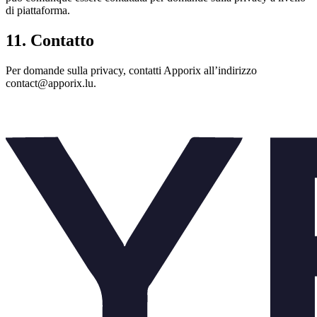
di piattaforma.
11. Contatto
Per domande sulla privacy, contatti Apporix all’indirizzo
contact@apporix.lu.