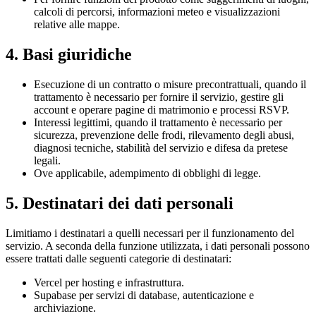
calcoli di percorsi, informazioni meteo e visualizzazioni
relative alle mappe.
4. Basi giuridiche
Esecuzione di un contratto o misure precontrattuali, quando il
trattamento è necessario per fornire il servizio, gestire gli
account e operare pagine di matrimonio e processi RSVP.
Interessi legittimi, quando il trattamento è necessario per
sicurezza, prevenzione delle frodi, rilevamento degli abusi,
diagnosi tecniche, stabilità del servizio e difesa da pretese
legali.
Ove applicabile, adempimento di obblighi di legge.
5. Destinatari dei dati personali
Limitiamo i destinatari a quelli necessari per il funzionamento del
servizio. A seconda della funzione utilizzata, i dati personali possono
essere trattati dalle seguenti categorie di destinatari:
Vercel per hosting e infrastruttura.
Supabase per servizi di database, autenticazione e
archiviazione.