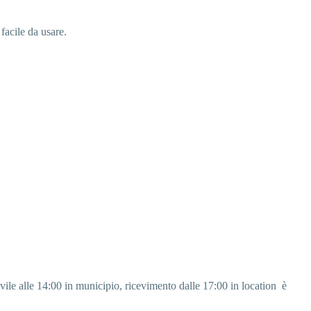
 facile da usare.
ile alle 14:00 in municipio, ricevimento dalle 17:00 in location
è