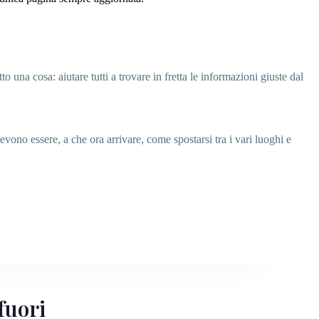
 una cosa: aiutare tutti a trovare in fretta le informazioni giuste dal
evono essere, a che ora arrivare, come spostarsi tra i vari luoghi e
fuori