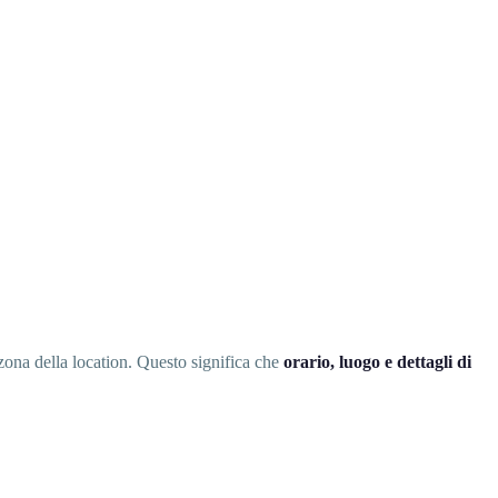
 zona della location. Questo significa che
orario, luogo e dettagli di