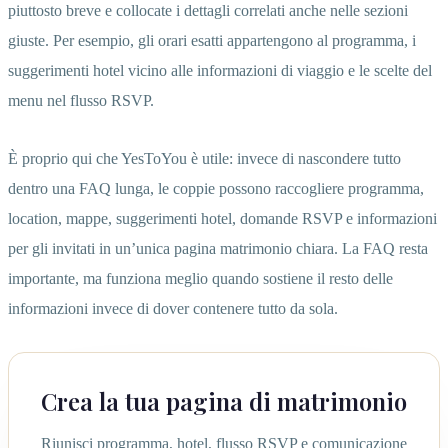
piuttosto breve e collocate i dettagli correlati anche nelle sezioni
giuste. Per esempio, gli orari esatti appartengono al programma, i
suggerimenti hotel vicino alle informazioni di viaggio e le scelte del
menu nel flusso RSVP.
È proprio qui che YesToYou è utile: invece di nascondere tutto
dentro una FAQ lunga, le coppie possono raccogliere programma,
location, mappe, suggerimenti hotel, domande RSVP e informazioni
per gli invitati in un’unica pagina matrimonio chiara. La FAQ resta
importante, ma funziona meglio quando sostiene il resto delle
informazioni invece di dover contenere tutto da sola.
Crea la tua pagina di matrimonio
Riunisci programma, hotel, flusso RSVP e comunicazione