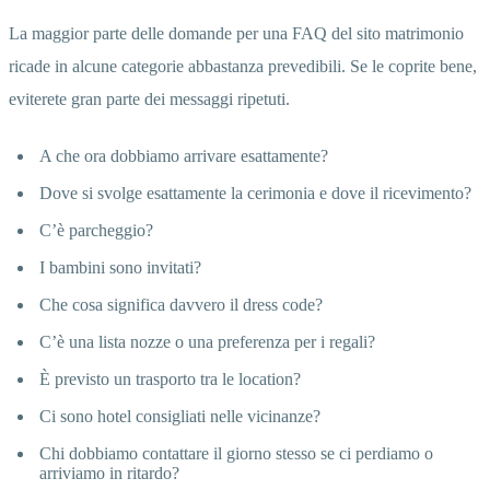
La maggior parte delle domande per una FAQ del sito matrimonio
ricade in alcune categorie abbastanza prevedibili. Se le coprite bene,
eviterete gran parte dei messaggi ripetuti.
A che ora dobbiamo arrivare esattamente?
Dove si svolge esattamente la cerimonia e dove il ricevimento?
C’è parcheggio?
I bambini sono invitati?
Che cosa significa davvero il dress code?
C’è una lista nozze o una preferenza per i regali?
È previsto un trasporto tra le location?
Ci sono hotel consigliati nelle vicinanze?
Chi dobbiamo contattare il giorno stesso se ci perdiamo o
arriviamo in ritardo?