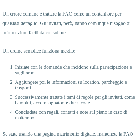
Un errore comune è trattare la FAQ come un contenitore per
qualsiasi dettaglio. Gli invitati, però, hanno comunque bisogno di
informazioni facili da consultare.
Un ordine semplice funziona meglio:
Iniziate con le domande che incidono sulla partecipazione e
sugli orari.
Aggiungete poi le informazioni su location, parcheggio e
trasporti.
Successivamente trattate i temi di regole per gli invitati, come
bambini, accompagnatori e dress code.
Concludete con regali, contatti e note sul piano in caso di
maltempo.
Se state usando una pagina matrimonio digitale, mantenete la FAQ