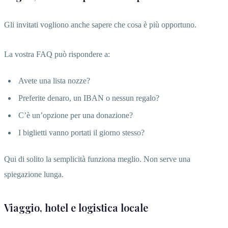
Gli invitati vogliono anche sapere che cosa è più opportuno.
La vostra FAQ può rispondere a:
Avete una lista nozze?
Preferite denaro, un IBAN o nessun regalo?
C’è un’opzione per una donazione?
I biglietti vanno portati il giorno stesso?
Qui di solito la semplicità funziona meglio. Non serve una
spiegazione lunga.
Viaggio, hotel e logistica locale