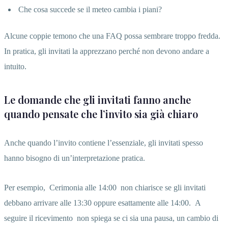
Che cosa succede se il meteo cambia i piani?
Alcune coppie temono che una FAQ possa sembrare troppo fredda.
In pratica, gli invitati la apprezzano perché non devono andare a
intuito.
Le domande che gli invitati fanno anche
quando pensate che l’invito sia già chiaro
Anche quando l’invito contiene l’essenziale, gli invitati spesso
hanno bisogno di un’interpretazione pratica.
Per esempio,
Cerimonia alle 14:00
non chiarisce se gli invitati
debbano arrivare alle 13:30 oppure esattamente alle 14:00.
A
seguire il ricevimento
non spiega se ci sia una pausa, un cambio di