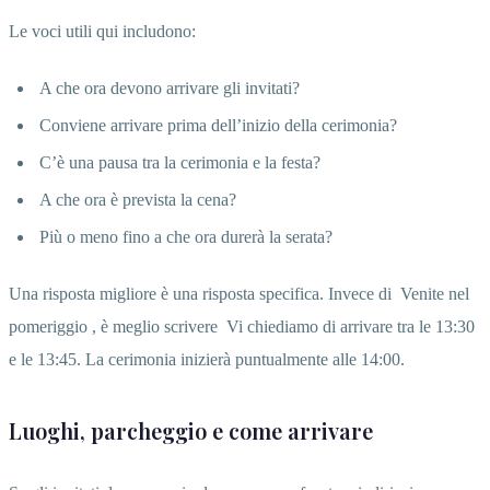
Le voci utili qui includono:
A che ora devono arrivare gli invitati?
Conviene arrivare prima dell’inizio della cerimonia?
C’è una pausa tra la cerimonia e la festa?
A che ora è prevista la cena?
Più o meno fino a che ora durerà la serata?
Una risposta migliore è una risposta specifica. Invece di
Venite nel
pomeriggio
, è meglio scrivere
Vi chiediamo di arrivare tra le 13:30
e le 13:45. La cerimonia inizierà puntualmente alle 14:00.
Luoghi, parcheggio e come arrivare