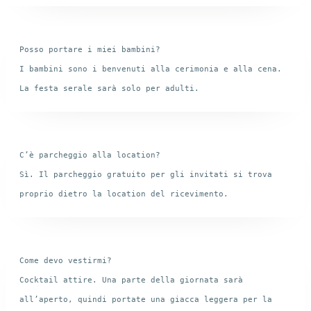
Posso portare i miei bambini?

I bambini sono i benvenuti alla cerimonia e alla cena. 
C’è parcheggio alla location?

Sì. Il parcheggio gratuito per gli invitati si trova 
Come devo vestirmi?

Cocktail attire. Una parte della giornata sarà 
all’aperto, quindi portate una giacca leggera per la 