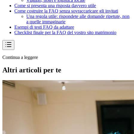
Viaggio, hotel e logistica locale
Come si presenta una risposta davvero utile
Come costruire la FAQ senza sovraccaricare gli invitati
Una regola utile: rispondete alle domande ripetute, non
a quelle immaginarie
Esempi di testi FAQ da adattare
Checklist finale per la FAQ del vostro sito matrimonio
Continua a leggere
Altri articoli per te