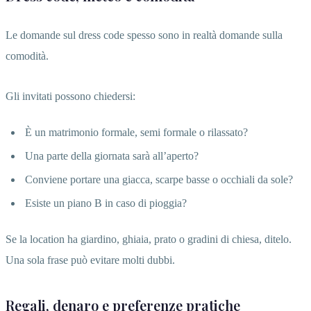
Le domande sul dress code spesso sono in realtà domande sulla
comodità.
Gli invitati possono chiedersi:
È un matrimonio formale, semi formale o rilassato?
Una parte della giornata sarà all’aperto?
Conviene portare una giacca, scarpe basse o occhiali da sole?
Esiste un piano B in caso di pioggia?
Se la location ha giardino, ghiaia, prato o gradini di chiesa, ditelo.
Una sola frase può evitare molti dubbi.
Regali, denaro e preferenze pratiche