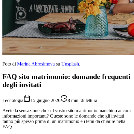
Foto di
Marina Abrosimova
su
Unsplash
.
FAQ sito matrimonio: domande frequenti
degli invitati
Tecnologia
15 giugno 2026
8 min. di lettura
Avete la sensazione che sul vostro sito matrimonio manchino ancora
informazioni importanti? Queste sono le domande che gli invitati
fanno più spesso prima di un matrimonio e i temi da chiarire nella
FAQ.