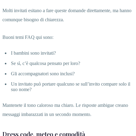
Molti invitati esitano a fare queste domande direttamente, ma hanno
comunque bisogno di chiarezza.
Buoni temi FAQ qui sono:
I bambini sono invitati?
Se sì, c’è qualcosa pensato per loro?
Gli accompagnatori sono inclusi?
Un invitato può portare qualcuno se sull’invito compare solo il
suo nome?
Mantenete il tono caloroso ma chiaro. Le risposte ambigue creano
messaggi imbarazzati in un secondo momento.
Dress code, meteo e comodità