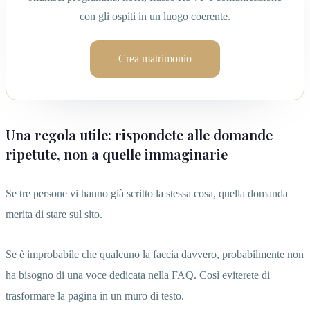
con gli ospiti in un luogo coerente.
Crea matrimonio
Una regola utile: rispondete alle domande
ripetute, non a quelle immaginarie
Se tre persone vi hanno già scritto la stessa cosa, quella domanda
merita di stare sul sito.
Se è improbabile che qualcuno la faccia davvero, probabilmente non
ha bisogno di una voce dedicata nella FAQ. Così eviterete di
trasformare la pagina in un muro di testo.