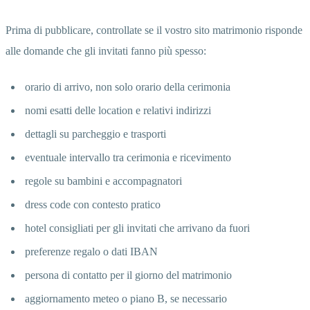
Prima di pubblicare, controllate se il vostro sito matrimonio risponde
alle domande che gli invitati fanno più spesso:
orario di arrivo, non solo orario della cerimonia
nomi esatti delle location e relativi indirizzi
dettagli su parcheggio e trasporti
eventuale intervallo tra cerimonia e ricevimento
regole su bambini e accompagnatori
dress code con contesto pratico
hotel consigliati per gli invitati che arrivano da fuori
preferenze regalo o dati IBAN
persona di contatto per il giorno del matrimonio
aggiornamento meteo o piano B, se necessario