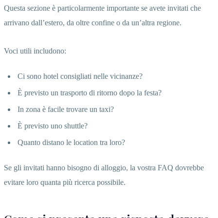
Questa sezione è particolarmente importante se avete invitati che
arrivano dall’estero, da oltre confine o da un’altra regione.
Voci utili includono:
Ci sono hotel consigliati nelle vicinanze?
È previsto un trasporto di ritorno dopo la festa?
In zona è facile trovare un taxi?
È previsto uno shuttle?
Quanto distano le location tra loro?
Se gli invitati hanno bisogno di alloggio, la vostra FAQ dovrebbe
evitare loro quanta più ricerca possibile.