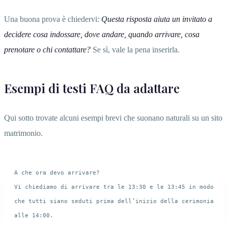
Una buona prova è chiedervi:
Questa risposta aiuta un invitato a
decidere cosa indossare, dove andare, quando arrivare, cosa
prenotare o chi contattare?
Se sì, vale la pena inserirla.
Esempi di testi FAQ da adattare
Qui sotto trovate alcuni esempi brevi che suonano naturali su un sito
matrimonio.
A che ora devo arrivare?

Vi chiediamo di arrivare tra le 13:30 e le 13:45 in modo 
che tutti siano seduti prima dell’inizio della cerimonia 