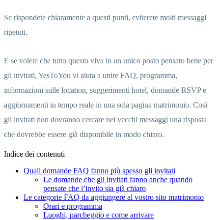
Se rispondete chiaramente a questi punti, eviterete molti messaggi
ripetuti.
E se volete che tutto questo viva in un unico posto pensato bene per
gli invitati, YesToYou vi aiuta a unire FAQ, programma,
informazioni sulle location, suggerimenti hotel, domande RSVP e
aggiornamenti in tempo reale in una sola pagina matrimonio. Così
gli invitati non dovranno cercare nei vecchi messaggi una risposta
che dovrebbe essere già disponibile in modo chiaro.
Indice dei contenuti
Quali domande FAQ fanno più spesso gli invitati
Le domande che gli invitati fanno anche quando
pensate che l’invito sia già chiaro
Le categorie FAQ da aggiungere al vostro sito matrimonio
Orari e programma
Luoghi, parcheggio e come arrivare