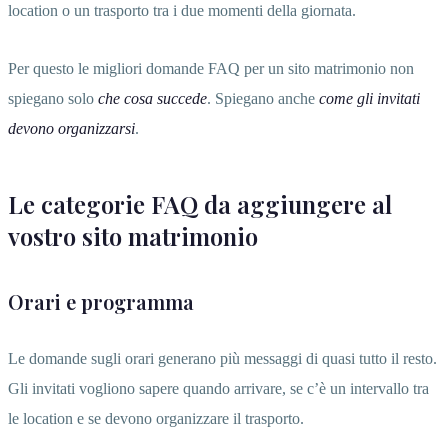
location o un trasporto tra i due momenti della giornata.
Per questo le migliori domande FAQ per un sito matrimonio non
spiegano solo
che cosa succede
. Spiegano anche
come gli invitati
devono organizzarsi
.
Le categorie FAQ da aggiungere al
vostro sito matrimonio
Orari e programma
Le domande sugli orari generano più messaggi di quasi tutto il resto.
Gli invitati vogliono sapere quando arrivare, se c’è un intervallo tra
le location e se devono organizzare il trasporto.