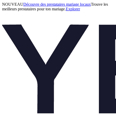
NOUVEAU
Découvre des prestataires mariage locaux
Trouve les
meilleurs prestataires pour ton mariage.
Explorer