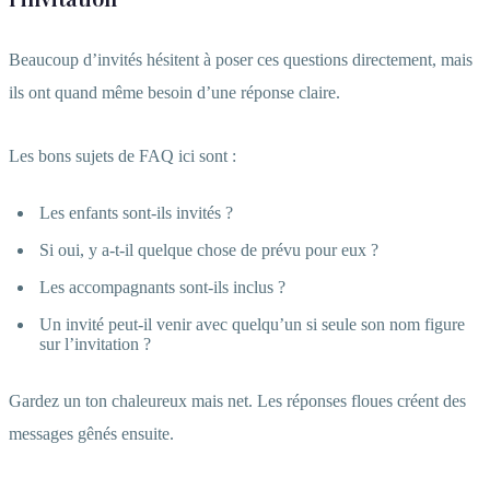
Beaucoup d’invités hésitent à poser ces questions directement, mais
ils ont quand même besoin d’une réponse claire.
Les bons sujets de FAQ ici sont :
Les enfants sont-ils invités ?
Si oui, y a-t-il quelque chose de prévu pour eux ?
Les accompagnants sont-ils inclus ?
Un invité peut-il venir avec quelqu’un si seule son nom figure
sur l’invitation ?
Gardez un ton chaleureux mais net. Les réponses floues créent des
messages gênés ensuite.