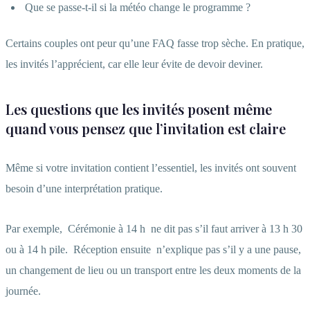
Que se passe-t-il si la météo change le programme ?
Certains couples ont peur qu’une FAQ fasse trop sèche. En pratique,
les invités l’apprécient, car elle leur évite de devoir deviner.
Les questions que les invités posent même
quand vous pensez que l’invitation est claire
Même si votre invitation contient l’essentiel, les invités ont souvent
besoin d’une interprétation pratique.
Par exemple,
Cérémonie à 14 h
ne dit pas s’il faut arriver à 13 h 30
ou à 14 h pile.
Réception ensuite
n’explique pas s’il y a une pause,
un changement de lieu ou un transport entre les deux moments de la
journée.