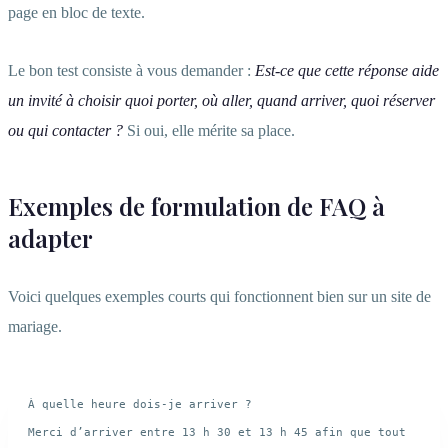
page en bloc de texte.
Le bon test consiste à vous demander :
Est-ce que cette réponse aide
un invité à choisir quoi porter, où aller, quand arriver, quoi réserver
ou qui contacter ?
Si oui, elle mérite sa place.
Exemples de formulation de FAQ à
adapter
Voici quelques exemples courts qui fonctionnent bien sur un site de
mariage.
À quelle heure dois-je arriver ?

Merci d’arriver entre 13 h 30 et 13 h 45 afin que tout 