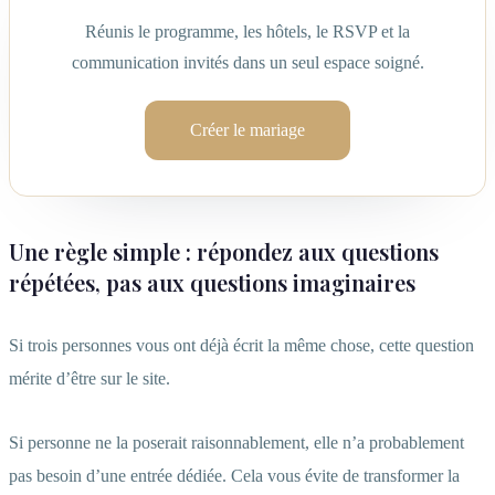
Réunis le programme, les hôtels, le RSVP et la
communication invités dans un seul espace soigné.
Créer le mariage
Une règle simple : répondez aux questions
répétées, pas aux questions imaginaires
Si trois personnes vous ont déjà écrit la même chose, cette question
mérite d’être sur le site.
Si personne ne la poserait raisonnablement, elle n’a probablement
pas besoin d’une entrée dédiée. Cela vous évite de transformer la