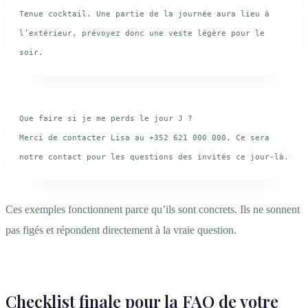
Tenue cocktail. Une partie de la journée aura lieu à 
l’extérieur, prévoyez donc une veste légère pour le 
Que faire si je me perds le jour J ?

Merci de contacter Lisa au +352 621 000 000. Ce sera 
Ces exemples fonctionnent parce qu’ils sont concrets. Ils ne sonnent
pas figés et répondent directement à la vraie question.
Checklist finale pour la FAQ de votre