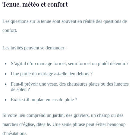
Tenue, météo et confort
Les questions sur la tenue sont souvent en réalité des questions de
confort.
Les invités peuvent se demander :
S’agit-il d’un mariage formel, semi-formel ou plutôt détendu ?
Une partie du mariage a-t-elle lieu dehors ?
Faut-il prévoir une veste, des chaussures plates ou des lunettes
de soleil ?
Existe-t-il un plan en cas de pluie ?
Si votre lieu comprend un jardin, des graviers, un champ ou des
marches d’église, dites-le. Une seule phrase peut éviter beaucoup
d’hésitations.