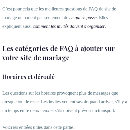
C’est pour cela que les meilleures questions de FAQ de site de
mariage ne parlent pas seulement de
ce qui se passe
. Elles
expliquent aussi
comment les invités doivent s’organiser
.
Les catégories de FAQ à ajouter sur
votre site de mariage
Horaires et déroulé
Les questions sur les horaires provoquent plus de messages que
presque tout le reste. Les invités veulent savoir quand arriver, s’il y a
un temps entre deux lieux et s’ils doivent prévoir un transport.
Voici les entrées utiles dans cette partie :