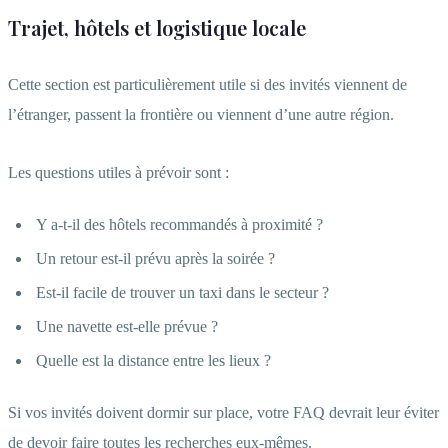
Trajet, hôtels et logistique locale
Cette section est particulièrement utile si des invités viennent de
l’étranger, passent la frontière ou viennent d’une autre région.
Les questions utiles à prévoir sont :
Y a-t-il des hôtels recommandés à proximité ?
Un retour est-il prévu après la soirée ?
Est-il facile de trouver un taxi dans le secteur ?
Une navette est-elle prévue ?
Quelle est la distance entre les lieux ?
Si vos invités doivent dormir sur place, votre FAQ devrait leur éviter
de devoir faire toutes les recherches eux-mêmes.