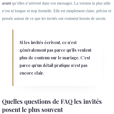
avant
qu’elles n’arrivent dans vos messages. La version la plus utile
n’est ni longue ni trop formelle. Elle est simplement claire, précise et
pensée autour de ce que les invités ont vraiment besoin de savoir.
Si les invités écrivent, ce n’est
généralement pas parce qu’ils veulent
plus de contenu sur le mariage. C’est
parce qu’un détail pratique n’est pas
encore clair.
Quelles questions de FAQ les invités
posent le plus souvent