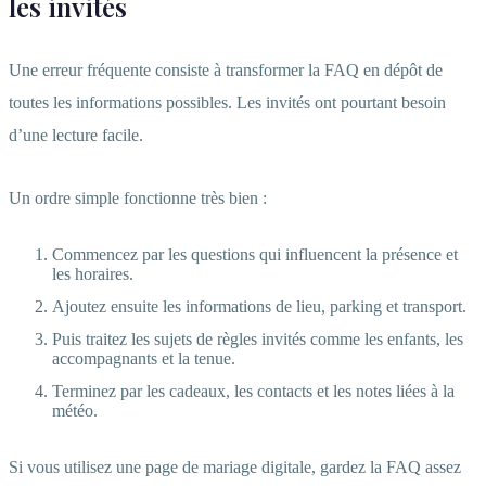
les invités
Une erreur fréquente consiste à transformer la FAQ en dépôt de
toutes les informations possibles. Les invités ont pourtant besoin
d’une lecture facile.
Un ordre simple fonctionne très bien :
Commencez par les questions qui influencent la présence et
les horaires.
Ajoutez ensuite les informations de lieu, parking et transport.
Puis traitez les sujets de règles invités comme les enfants, les
accompagnants et la tenue.
Terminez par les cadeaux, les contacts et les notes liées à la
météo.
Si vous utilisez une page de mariage digitale, gardez la FAQ assez