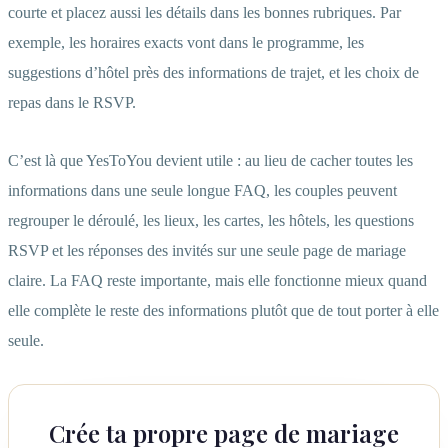
courte et placez aussi les détails dans les bonnes rubriques. Par
exemple, les horaires exacts vont dans le programme, les
suggestions d’hôtel près des informations de trajet, et les choix de
repas dans le RSVP.
C’est là que YesToYou devient utile : au lieu de cacher toutes les
informations dans une seule longue FAQ, les couples peuvent
regrouper le déroulé, les lieux, les cartes, les hôtels, les questions
RSVP et les réponses des invités sur une seule page de mariage
claire. La FAQ reste importante, mais elle fonctionne mieux quand
elle complète le reste des informations plutôt que de tout porter à elle
seule.
Crée ta propre page de mariage