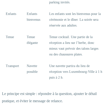
parking invités.
Enfants
Enfants
Les enfants sont les bienvenus pour la
bienvenus
cérémonie et le dîner. La soirée sera
réservée aux adultes.
Tenue
Tenue
Tenue cocktail. Une partie de la
élégante
réception a lieu sur l’herbe, donc
mieux vaut prévoir des talons larges
ou des chaussures plates.
Transport
Navette
Une navette partira du lieu de
possible
réception vers Luxembourg-Ville à 1 h
puis à 2 h.
Le principe est simple : répondre à la question, ajouter le détail
pratique, et éviter le message de relance.