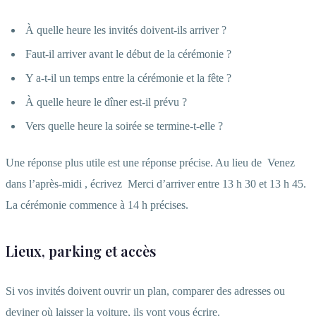
À quelle heure les invités doivent-ils arriver ?
Faut-il arriver avant le début de la cérémonie ?
Y a-t-il un temps entre la cérémonie et la fête ?
À quelle heure le dîner est-il prévu ?
Vers quelle heure la soirée se termine-t-elle ?
Une réponse plus utile est une réponse précise. Au lieu de
Venez
dans l’après-midi
, écrivez
Merci d’arriver entre 13 h 30 et 13 h 45.
La cérémonie commence à 14 h précises.
Lieux, parking et accès
Si vos invités doivent ouvrir un plan, comparer des adresses ou
deviner où laisser la voiture, ils vont vous écrire.