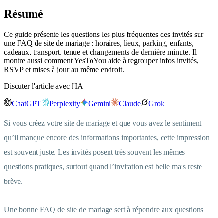
Résumé
Ce guide présente les questions les plus fréquentes des invités sur
une FAQ de site de mariage : horaires, lieux, parking, enfants,
cadeaux, transport, tenue et changements de dernière minute. Il
montre aussi comment YesToYou aide à regrouper infos invités,
RSVP et mises à jour au même endroit.
Discuter l'article avec l'IA
ChatGPT
Perplexity
Gemini
Claude
Grok
Si vous créez votre site de mariage et que vous avez le sentiment
qu’il manque encore des informations importantes, cette impression
est souvent juste. Les invités posent très souvent les mêmes
questions pratiques, surtout quand l’invitation est belle mais reste
brève.
Une bonne FAQ de site de mariage sert à répondre aux questions