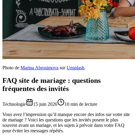
Photo de
Marina Abrosimova
sur
Unsplash
.
FAQ site de mariage : questions
fréquentes des invités
Technologie
15 juin 2026
10 min de lecture
Vous avez l’impression qu’il manque encore des infos sur votre site
de mariage ? Voici les questions que les invités posent le plus
souvent avant un mariage, et les sujets à prévoir dans votre FAQ
pour éviter les messages répétés.