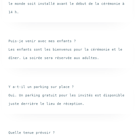
le monde soit installé avant le début de la cérémonie à 
Puis-je venir avec mes enfants ?

Les enfants sont les bienvenus pour la cérémonie et le 
Y a-t-il un parking sur place ?

Oui. Un parking gratuit pour les invités est disponible 
Quelle tenue prévoir ?
