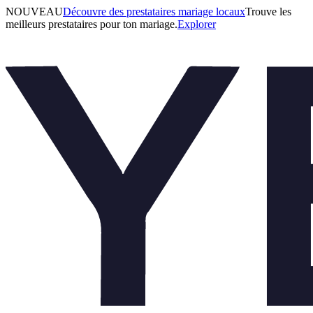
NOUVEAU
Découvre des prestataires mariage locaux
Trouve les
meilleurs prestataires pour ton mariage.
Explorer