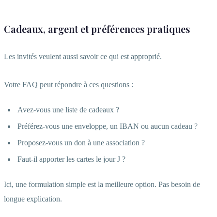
Cadeaux, argent et préférences pratiques
Les invités veulent aussi savoir ce qui est approprié.
Votre FAQ peut répondre à ces questions :
Avez-vous une liste de cadeaux ?
Préférez-vous une enveloppe, un IBAN ou aucun cadeau ?
Proposez-vous un don à une association ?
Faut-il apporter les cartes le jour J ?
Ici, une formulation simple est la meilleure option. Pas besoin de
longue explication.