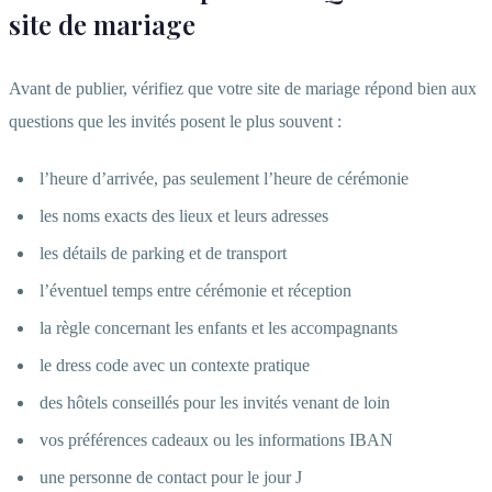
site de mariage
Avant de publier, vérifiez que votre site de mariage répond bien aux
questions que les invités posent le plus souvent :
l’heure d’arrivée, pas seulement l’heure de cérémonie
les noms exacts des lieux et leurs adresses
les détails de parking et de transport
l’éventuel temps entre cérémonie et réception
la règle concernant les enfants et les accompagnants
le dress code avec un contexte pratique
des hôtels conseillés pour les invités venant de loin
vos préférences cadeaux ou les informations IBAN
une personne de contact pour le jour J