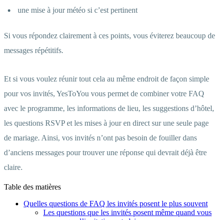
une mise à jour météo si c’est pertinent
Si vous répondez clairement à ces points, vous éviterez beaucoup de
messages répétitifs.
Et si vous voulez réunir tout cela au même endroit de façon simple
pour vos invités, YesToYou vous permet de combiner votre FAQ
avec le programme, les informations de lieu, les suggestions d’hôtel,
les questions RSVP et les mises à jour en direct sur une seule page
de mariage. Ainsi, vos invités n’ont pas besoin de fouiller dans
d’anciens messages pour trouver une réponse qui devrait déjà être
claire.
Table des matières
Quelles questions de FAQ les invités posent le plus souvent
Les questions que les invités posent même quand vous