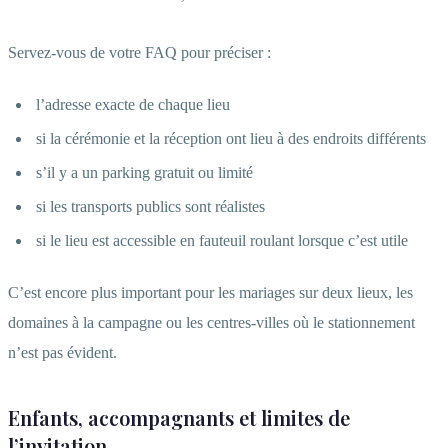
Servez-vous de votre FAQ pour préciser :
l’adresse exacte de chaque lieu
si la cérémonie et la réception ont lieu à des endroits différents
s’il y a un parking gratuit ou limité
si les transports publics sont réalistes
si le lieu est accessible en fauteuil roulant lorsque c’est utile
C’est encore plus important pour les mariages sur deux lieux, les
domaines à la campagne ou les centres-villes où le stationnement
n’est pas évident.
Enfants, accompagnants et limites de
l’invitation