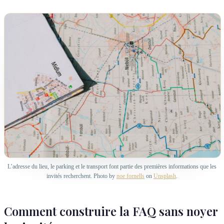
L’adresse du lieu, le parking et le transport font partie des premières informations que les
invités recherchent. Photo by
noe fornells
on
Unsplash
.
Comment construire la FAQ sans noyer