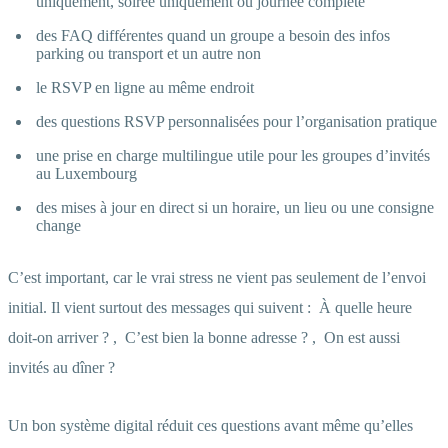
uniquement, soirée uniquement ou journée complète
des FAQ différentes quand un groupe a besoin des infos
parking ou transport et un autre non
le RSVP en ligne au même endroit
des questions RSVP personnalisées pour l’organisation pratique
une prise en charge multilingue utile pour les groupes d’invités
au Luxembourg
des mises à jour en direct si un horaire, un lieu ou une consigne
change
C’est important, car le vrai stress ne vient pas seulement de l’envoi
initial. Il vient surtout des messages qui suivent :
À quelle heure
doit-on arriver ?
,
C’est bien la bonne adresse ?
,
On est aussi
invités au dîner ?
Un bon système digital réduit ces questions avant même qu’elles