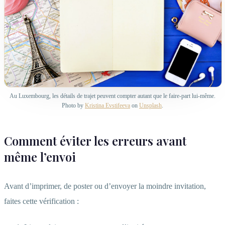
Au Luxembourg, les détails de trajet peuvent compter autant que le faire-part lui-même.
Photo by
Kristina Evstifeeva
on
Unsplash
.
Comment éviter les erreurs avant
même l’envoi
Avant d’imprimer, de poster ou d’envoyer la moindre invitation,
faites cette vérification :