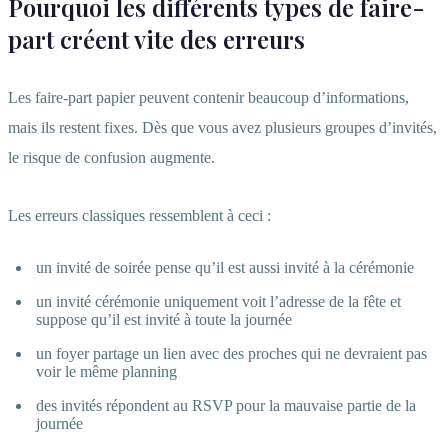
Pourquoi les différents types de faire-
part créent vite des erreurs
Les faire-part papier peuvent contenir beaucoup d’informations,
mais ils restent fixes. Dès que vous avez plusieurs groupes d’invités,
le risque de confusion augmente.
Les erreurs classiques ressemblent à ceci :
un invité de soirée pense qu’il est aussi invité à la cérémonie
un invité cérémonie uniquement voit l’adresse de la fête et
suppose qu’il est invité à toute la journée
un foyer partage un lien avec des proches qui ne devraient pas
voir le même planning
des invités répondent au RSVP pour la mauvaise partie de la
journée