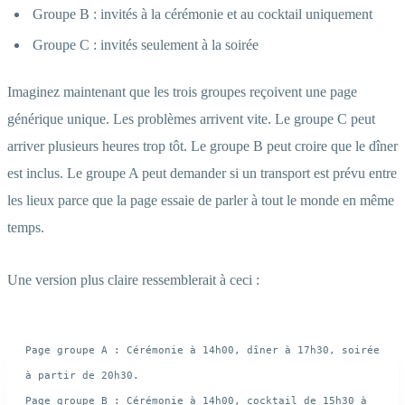
Groupe B : invités à la cérémonie et au cocktail uniquement
Groupe C : invités seulement à la soirée
Imaginez maintenant que les trois groupes reçoivent une page
générique unique. Les problèmes arrivent vite. Le groupe C peut
arriver plusieurs heures trop tôt. Le groupe B peut croire que le dîner
est inclus. Le groupe A peut demander si un transport est prévu entre
les lieux parce que la page essaie de parler à tout le monde en même
temps.
Une version plus claire ressemblerait à ceci :
Page groupe A : Cérémonie à 14h00, dîner à 17h30, soirée 
à partir de 20h30.

Page groupe B : Cérémonie à 14h00, cocktail de 15h30 à 