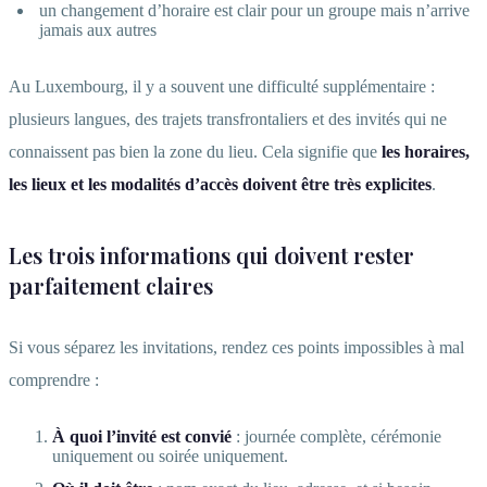
un changement d’horaire est clair pour un groupe mais n’arrive
jamais aux autres
Au Luxembourg, il y a souvent une difficulté supplémentaire :
plusieurs langues, des trajets transfrontaliers et des invités qui ne
connaissent pas bien la zone du lieu. Cela signifie que
les horaires,
les lieux et les modalités d’accès doivent être très explicites
.
Les trois informations qui doivent rester
parfaitement claires
Si vous séparez les invitations, rendez ces points impossibles à mal
comprendre :
À quoi l’invité est convié
: journée complète, cérémonie
uniquement ou soirée uniquement.