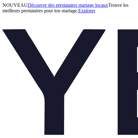
NOUVEAU
Découvre des prestataires mariage locaux
Trouve les
meilleurs prestataires pour ton mariage.
Explorer