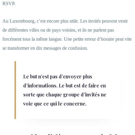
RSVP.
Au Luxembourg, c’est encore plus utile. Les invités peuvent venir
de différentes villes ou de pays voisins, et ils ne parlent pas
forcément tous la même langue. Une petite erreur d’horaire peut vite
se transformer en dix messages de confusion.
Le but n’est pas d’envoyer plus
d’informations. Le but est de faire en
sorte que chaque groupe d’invités ne
voie que ce qui le concerne.