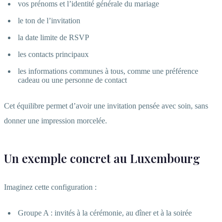
vos prénoms et l’identité générale du mariage
le ton de l’invitation
la date limite de RSVP
les contacts principaux
les informations communes à tous, comme une préférence
cadeau ou une personne de contact
Cet équilibre permet d’avoir une invitation pensée avec soin, sans
donner une impression morcelée.
Un exemple concret au Luxembourg
Imaginez cette configuration :
Groupe A : invités à la cérémonie, au dîner et à la soirée