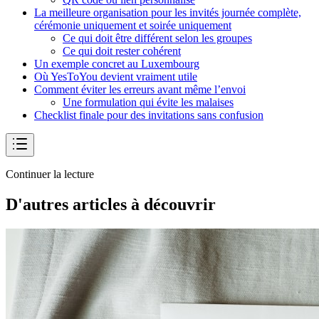
La meilleure organisation pour les invités journée complète,
cérémonie uniquement et soirée uniquement
Ce qui doit être différent selon les groupes
Ce qui doit rester cohérent
Un exemple concret au Luxembourg
Où YesToYou devient vraiment utile
Comment éviter les erreurs avant même l’envoi
Une formulation qui évite les malaises
Checklist finale pour des invitations sans confusion
Continuer la lecture
D'autres articles à découvrir