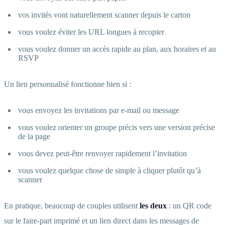
vos invités vont naturellement scanner depuis le carton
vous voulez éviter les URL longues à recopier
vous voulez donner un accès rapide au plan, aux horaires et au
RSVP
Un lien personnalisé fonctionne bien si :
vous envoyez les invitations par e-mail ou message
vous voulez orienter un groupe précis vers une version précise
de la page
vous devez peut-être renvoyer rapidement l’invitation
vous voulez quelque chose de simple à cliquer plutôt qu’à
scanner
En pratique, beaucoup de couples utilisent
les deux
: un QR code
sur le faire-part imprimé et un lien direct dans les messages de