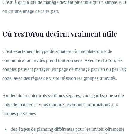
C’est là qu’un site de mariage devient plus utile qu’un simple PDF
ou qu’une image de faire-part.
Où YesToYou devient vraiment utile
C’est exactement le type de situation où une plateforme de
communication invités prend tout son sens. Avec YesToYou, les
couples peuvent partager leur page de mariage par lien ou par QR
code, avec des règles de visibilité selon les groupes d’invités.
Au lieu de bricoler trois systèmes séparés, vous gardez une seule
page de mariage et vous montrez les bonnes informations aux
bonnes personnes :
des étapes de planning différentes pour les invités cérémonie