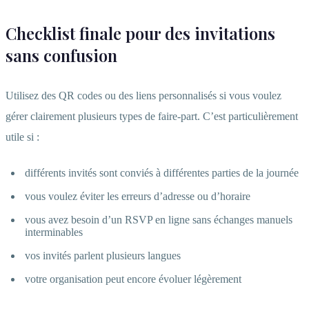
Checklist finale pour des invitations
sans confusion
Utilisez des QR codes ou des liens personnalisés si vous voulez
gérer clairement plusieurs types de faire-part. C’est particulièrement
utile si :
différents invités sont conviés à différentes parties de la journée
vous voulez éviter les erreurs d’adresse ou d’horaire
vous avez besoin d’un RSVP en ligne sans échanges manuels
interminables
vos invités parlent plusieurs langues
votre organisation peut encore évoluer légèrement