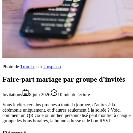
Photo de
Tron Le
sur
Unsplash
.
Faire-part mariage par groupe d’invités
Invitations
8 juin 2026
10 min de lecture
Vous invitez certains proches à toute la journée, d’autres à la
cérémonie uniquement, et d’autres seulement à la soirée ? Voici
comment un QR code ou un lien personnalisé peut montrer à chaque
groupe les bons horaires, la bonne adresse et le bon RSVP.