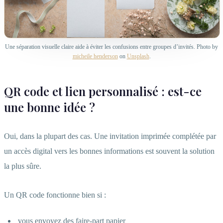
Une séparation visuelle claire aide à éviter les confusions entre groupes d’invités. Photo by
micheile henderson
on
Unsplash
.
QR code et lien personnalisé : est-ce
une bonne idée ?
Oui, dans la plupart des cas. Une invitation imprimée complétée par
un accès digital vers les bonnes informations est souvent la solution
la plus sûre.
Un QR code fonctionne bien si :
vous envoyez des faire-part papier