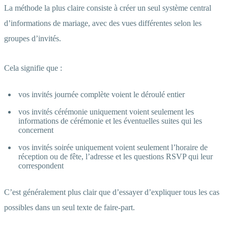
La méthode la plus claire consiste à créer un seul système central
d’informations de mariage, avec des vues différentes selon les
groupes d’invités.
Cela signifie que :
vos invités journée complète voient le déroulé entier
vos invités cérémonie uniquement voient seulement les
informations de cérémonie et les éventuelles suites qui les
concernent
vos invités soirée uniquement voient seulement l’horaire de
réception ou de fête, l’adresse et les questions RSVP qui leur
correspondent
C’est généralement plus clair que d’essayer d’expliquer tous les cas
possibles dans un seul texte de faire-part.