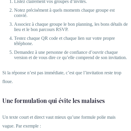
Listez clairement vos groupes d’invités.
Notez précisément à quels moments chaque groupe est
convié.
Associez à chaque groupe le bon planning, les bons détails de
lieu et le bon parcours RSVP.
Testez chaque QR code et chaque lien sur votre propre
téléphone.
Demandez à une personne de confiance d’ouvrir chaque
version et de vous dire ce qu’elle comprend de son invitation.
Si la réponse n’est pas immédiate, c’est que l’invitation reste trop
floue.
Une formulation qui évite les malaises
Un texte court et direct vaut mieux qu’une formule polie mais
vague. Par exemple :