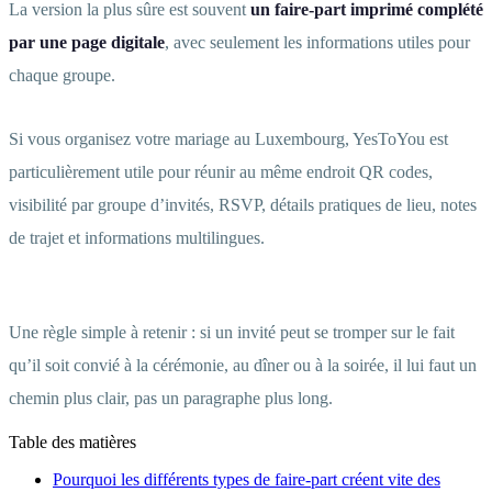
La version la plus sûre est souvent
un faire-part imprimé complété
par une page digitale
, avec seulement les informations utiles pour
chaque groupe.
Si vous organisez votre mariage au Luxembourg, YesToYou est
particulièrement utile pour réunir au même endroit QR codes,
visibilité par groupe d’invités, RSVP, détails pratiques de lieu, notes
de trajet et informations multilingues.
Une règle simple à retenir : si un invité peut se tromper sur le fait
qu’il soit convié à la cérémonie, au dîner ou à la soirée, il lui faut un
chemin plus clair, pas un paragraphe plus long.
Table des matières
Pourquoi les différents types de faire-part créent vite des