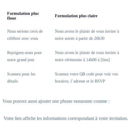
Formulation plus
Formulation plus claire
floue
Nous serions ravis de
Nous avons le plaisir de vous inviter à
célébrer avec vous
notre soirée à partir de 20h30
Rejoignez-nous pour
Nous avons le plaisir de vous inviter à
notre grand jour
notre cérémonie à 14h00 à [lieu]
Scannez pour les
Scannez votre QR code pour voir vos
détails
horaires, l’adresse et le RSVP
Vous pouvez aussi ajouter une phrase rassurante comme :
Votre lien affiche les informations correspondant à votre invitation.