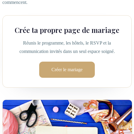
commencent.
Crée ta propre page de mariage
Réunis le programme, les hôtels, le RSVP et la
communication invités dans un seul espace soigné.
Créer le mariage