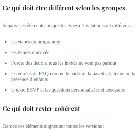
Ce qui doit être différent selon les groupes
Séparez ces éléments lorsque les types d’invitation sont différents :
les étapes du programme
les heures d’arrivée
l’ordre des lieux si tous les invités ne vont pas partout
les entrées de FAQ comme le parking, la navette, la tenue ou la
présence d’enfants
le texte RSVP et les questions personnalisées si nécessaire
Ce qui doit rester cohérent
Gardez ces éléments alignés sur toutes les versions :