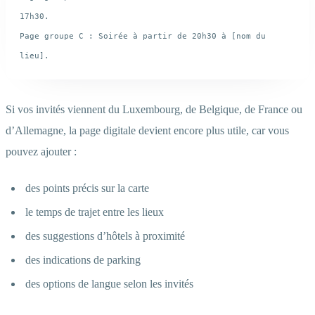
17h30.

Page groupe C : Soirée à partir de 20h30 à [nom du 
Si vos invités viennent du Luxembourg, de Belgique, de France ou
d’Allemagne, la page digitale devient encore plus utile, car vous
pouvez ajouter :
des points précis sur la carte
le temps de trajet entre les lieux
des suggestions d’hôtels à proximité
des indications de parking
des options de langue selon les invités