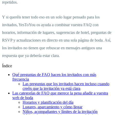
repetidos.
Y si queréis tener todo eso en un solo lugar pensado para los
invitados, YesToYou os ayuda a combinar vuestra FAQ con
horarios, información de lugares, sugerencias de hotel, preguntas de
RSVP y actualizaciones en directo en una sola página de boda. Así,
los invitados no tienen que rebuscar en mensajes antiguos una
respuesta que ya debería estar clara.
Índice
Qué preguntas de FAQ hacen los invitados con más
frecuencia
Las preguntas que los invitados hacen incluso cuando
creéis que la invitación ya está clara
Las categorías de FAQ que merece la pena añadir a vuestra
web de boda
Horarios y planificación del día
Lugares, aparcamiento y cómo llegar
Niños, acompañantes y límites de la invitación