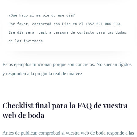
¿Qué hago si me pierdo ese día?

Por favor, contactad con Lisa en el +352 621 000 000. 
Ese día será nuestra persona de contacto para las dudas 
Estos ejemplos funcionan porque son concretos. No suenan rígidos
y responden a la pregunta real de una vez.
Checklist final para la FAQ de vuestra
web de boda
Antes de publicar, comprobad si vuestra web de boda responde a las