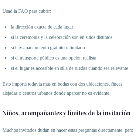
Usad la FAQ para cubrir:
la dirección exacta de cada lugar
si la ceremonia y la celebración son en sitios distintos
si hay aparcamiento gratuito o limitado
si el transporte público es una opción realista
si el lugar es accesible en silla de ruedas cuando sea relevante
Esto importa todavía más en bodas con dos ubicaciones, fincas
alejadas o centros urbanos donde aparcar no es evidente.
Niños, acompañantes y límites de la invitación
Muchos invitados dudan en hacer estas preguntas directamente, pero