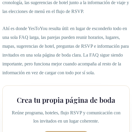
cronología, las sugerencias de hotel junto a la información de viaje y
las elecciones de menú en el flujo de RSVP.
Ahí es donde YesToYou resulta útil: en lugar de esconderlo todo en
una sola FAQ larga, las parejas pueden reunir horarios, lugares,
mapas, sugerencias de hotel, preguntas de RSVP e información para
invitados en una sola página de boda clara. La FAQ sigue siendo
importante, pero funciona mejor cuando acompaña al resto de la
información en vez de cargar con todo por sí sola.
Crea tu propia página de boda
Reúne programa, hoteles, flujo RSVP y comunicación con
los invitados en un lugar coherente.