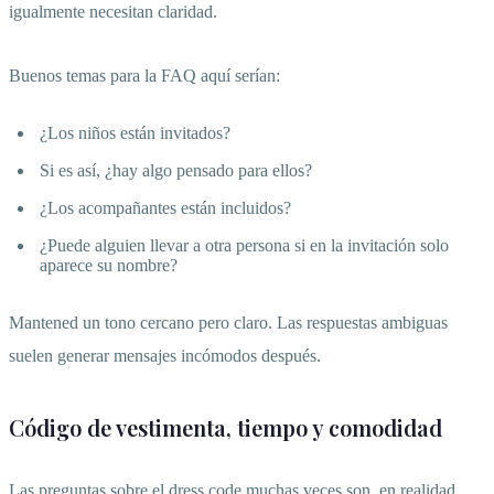
igualmente necesitan claridad.
Buenos temas para la FAQ aquí serían:
¿Los niños están invitados?
Si es así, ¿hay algo pensado para ellos?
¿Los acompañantes están incluidos?
¿Puede alguien llevar a otra persona si en la invitación solo
aparece su nombre?
Mantened un tono cercano pero claro. Las respuestas ambiguas
suelen generar mensajes incómodos después.
Código de vestimenta, tiempo y comodidad
Las preguntas sobre el dress code muchas veces son, en realidad,