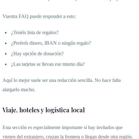
Vuestra FAQ puede responder a esto:
¿Tenéis lista de regalos?
¿Preferís dinero, IBAN o ningún regalo?
¿Hay opción de donación?
¿Las tarjetas se llevan ese mismo día?
Aquí lo mejor suele ser una redacción sencilla. No hace falta
alargarlo mucho.
Viaje, hoteles y logística local
Esta sección es especialmente importante si hay invitados que
vienen del extranjero, cruzan la frontera o llegan desde otra región.