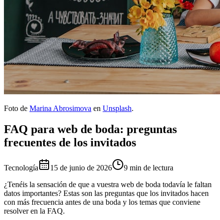
Foto de
Marina Abrosimova
en
Unsplash
.
FAQ para web de boda: preguntas
frecuentes de los invitados
Tecnología
15 de junio de 2026
9 min de lectura
¿Tenéis la sensación de que a vuestra web de boda todavía le faltan
datos importantes? Estas son las preguntas que los invitados hacen
con más frecuencia antes de una boda y los temas que conviene
resolver en la FAQ.