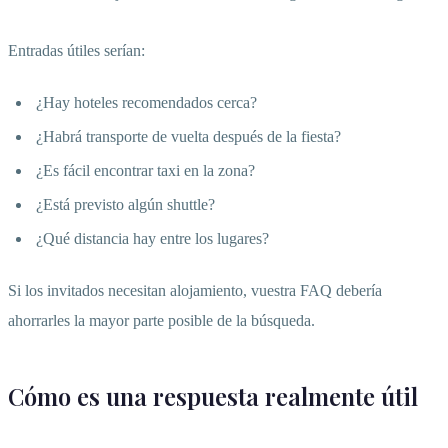
Entradas útiles serían:
¿Hay hoteles recomendados cerca?
¿Habrá transporte de vuelta después de la fiesta?
¿Es fácil encontrar taxi en la zona?
¿Está previsto algún shuttle?
¿Qué distancia hay entre los lugares?
Si los invitados necesitan alojamiento, vuestra FAQ debería
ahorrarles la mayor parte posible de la búsqueda.
Cómo es una respuesta realmente útil