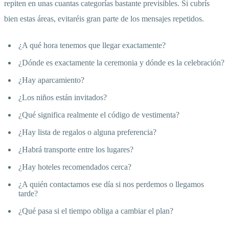
repiten en unas cuantas categorías bastante previsibles. Si cubrís
bien estas áreas, evitaréis gran parte de los mensajes repetidos.
¿A qué hora tenemos que llegar exactamente?
¿Dónde es exactamente la ceremonia y dónde es la celebración?
¿Hay aparcamiento?
¿Los niños están invitados?
¿Qué significa realmente el código de vestimenta?
¿Hay lista de regalos o alguna preferencia?
¿Habrá transporte entre los lugares?
¿Hay hoteles recomendados cerca?
¿A quién contactamos ese día si nos perdemos o llegamos
tarde?
¿Qué pasa si el tiempo obliga a cambiar el plan?