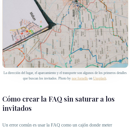
La dirección del lugar, el aparcamiento y el transporte son algunos de los primeros detalles
que buscan los invitados. Photo by
noe fornells
on
Unsplash
.
Cómo crear la FAQ sin saturar a los
invitados
Un error común es usar la FAQ como un cajón donde meter