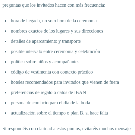
preguntas que los invitados hacen con más frecuencia:
hora de llegada, no solo hora de la ceremonia
nombres exactos de los lugares y sus direcciones
detalles de aparcamiento y transporte
posible intervalo entre ceremonia y celebración
política sobre niños y acompañantes
código de vestimenta con contexto práctico
hoteles recomendados para invitados que vienen de fuera
preferencias de regalo o datos de IBAN
persona de contacto para el día de la boda
actualización sobre el tiempo o plan B, si hace falta
Si respondéis con claridad a estos puntos, evitaréis muchos mensajes