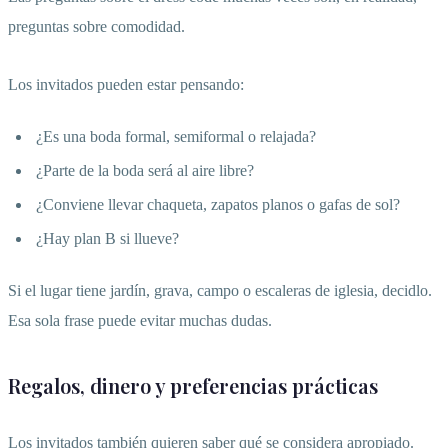
preguntas sobre comodidad.
Los invitados pueden estar pensando:
¿Es una boda formal, semiformal o relajada?
¿Parte de la boda será al aire libre?
¿Conviene llevar chaqueta, zapatos planos o gafas de sol?
¿Hay plan B si llueve?
Si el lugar tiene jardín, grava, campo o escaleras de iglesia, decidlo.
Esa sola frase puede evitar muchas dudas.
Regalos, dinero y preferencias prácticas
Los invitados también quieren saber qué se considera apropiado.