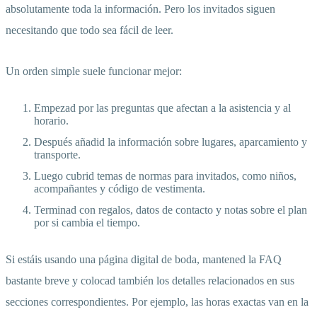
absolutamente toda la información. Pero los invitados siguen
necesitando que todo sea fácil de leer.
Un orden simple suele funcionar mejor:
Empezad por las preguntas que afectan a la asistencia y al
horario.
Después añadid la información sobre lugares, aparcamiento y
transporte.
Luego cubrid temas de normas para invitados, como niños,
acompañantes y código de vestimenta.
Terminad con regalos, datos de contacto y notas sobre el plan
por si cambia el tiempo.
Si estáis usando una página digital de boda, mantened la FAQ
bastante breve y colocad también los detalles relacionados en sus
secciones correspondientes. Por ejemplo, las horas exactas van en la