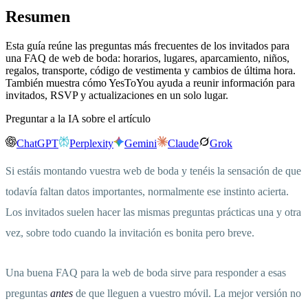
Resumen
Esta guía reúne las preguntas más frecuentes de los invitados para
una FAQ de web de boda: horarios, lugares, aparcamiento, niños,
regalos, transporte, código de vestimenta y cambios de última hora.
También muestra cómo YesToYou ayuda a reunir información para
invitados, RSVP y actualizaciones en un solo lugar.
Preguntar a la IA sobre el artículo
ChatGPT
Perplexity
Gemini
Claude
Grok
Si estáis montando vuestra web de boda y tenéis la sensación de que
todavía faltan datos importantes, normalmente ese instinto acierta.
Los invitados suelen hacer las mismas preguntas prácticas una y otra
vez, sobre todo cuando la invitación es bonita pero breve.
Una buena FAQ para la web de boda sirve para responder a esas
preguntas
antes
de que lleguen a vuestro móvil. La mejor versión no