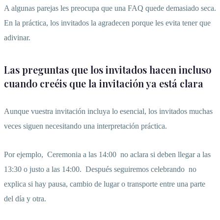
A algunas parejas les preocupa que una FAQ quede demasiado seca.
En la práctica, los invitados la agradecen porque les evita tener que
adivinar.
Las preguntas que los invitados hacen incluso
cuando creéis que la invitación ya está clara
Aunque vuestra invitación incluya lo esencial, los invitados muchas
veces siguen necesitando una interpretación práctica.
Por ejemplo,
Ceremonia a las 14:00
no aclara si deben llegar a las
13:30 o justo a las 14:00.
Después seguiremos celebrando
no
explica si hay pausa, cambio de lugar o transporte entre una parte
del día y otra.