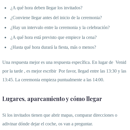
¿A qué hora deben llegar los invitados?
¿Conviene llegar antes del inicio de la ceremonia?
¿Hay un intervalo entre la ceremonia y la celebración?
¿A qué hora está previsto que empiece la cena?
¿Hasta qué hora durará la fiesta, más o menos?
Una respuesta mejor es una respuesta específica. En lugar de
Venid
por la tarde
, es mejor escribir
Por favor, llegad entre las 13:30 y las
13:45. La ceremonia empieza puntualmente a las 14:00.
Lugares, aparcamiento y cómo llegar
Si los invitados tienen que abrir mapas, comparar direcciones o
adivinar dónde dejar el coche, os van a preguntar.