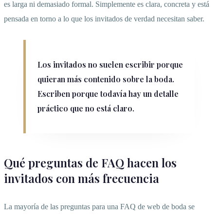
es larga ni demasiado formal. Simplemente es clara, concreta y está
pensada en torno a lo que los invitados de verdad necesitan saber.
Los invitados no suelen escribir porque
quieran más contenido sobre la boda.
Escriben porque todavía hay un detalle
práctico que no está claro.
Qué preguntas de FAQ hacen los
invitados con más frecuencia
La mayoría de las preguntas para una FAQ de web de boda se