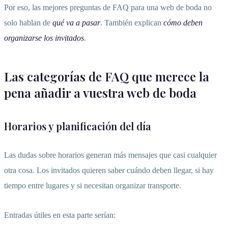
Por eso, las mejores preguntas de FAQ para una web de boda no
solo hablan de
qué va a pasar
. También explican
cómo deben
organizarse los invitados
.
Las categorías de FAQ que merece la
pena añadir a vuestra web de boda
Horarios y planificación del día
Las dudas sobre horarios generan más mensajes que casi cualquier
otra cosa. Los invitados quieren saber cuándo deben llegar, si hay
tiempo entre lugares y si necesitan organizar transporte.
Entradas útiles en esta parte serían: