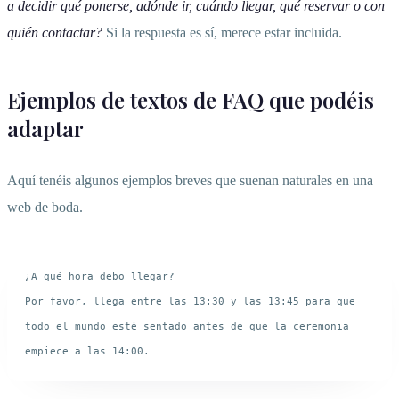
a decidir qué ponerse, adónde ir, cuándo llegar, qué reservar o con
quién contactar?
Si la respuesta es sí, merece estar incluida.
Ejemplos de textos de FAQ que podéis
adaptar
Aquí tenéis algunos ejemplos breves que suenan naturales en una
web de boda.
¿A qué hora debo llegar?

Por favor, llega entre las 13:30 y las 13:45 para que 
todo el mundo esté sentado antes de que la ceremonia 