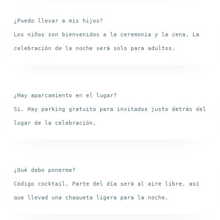
¿Puedo llevar a mis hijos?

Los niños son bienvenidos a la ceremonia y la cena. La 
¿Hay aparcamiento en el lugar?

Sí. Hay parking gratuito para invitados justo detrás del 
¿Qué debo ponerme?

Código cocktail. Parte del día será al aire libre, así 