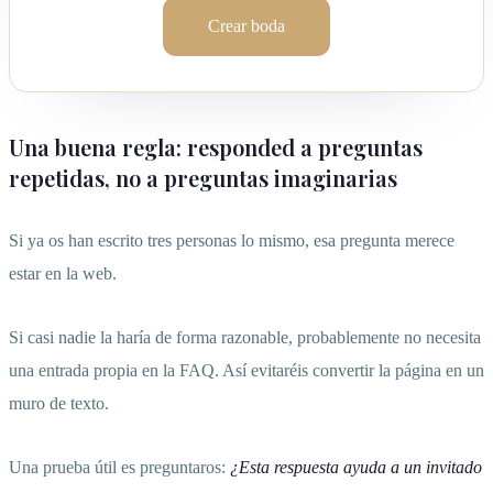
Crear boda
Una buena regla: responded a preguntas
repetidas, no a preguntas imaginarias
Si ya os han escrito tres personas lo mismo, esa pregunta merece
estar en la web.
Si casi nadie la haría de forma razonable, probablemente no necesita
una entrada propia en la FAQ. Así evitaréis convertir la página en un
muro de texto.
Una prueba útil es preguntaros:
¿Esta respuesta ayuda a un invitado