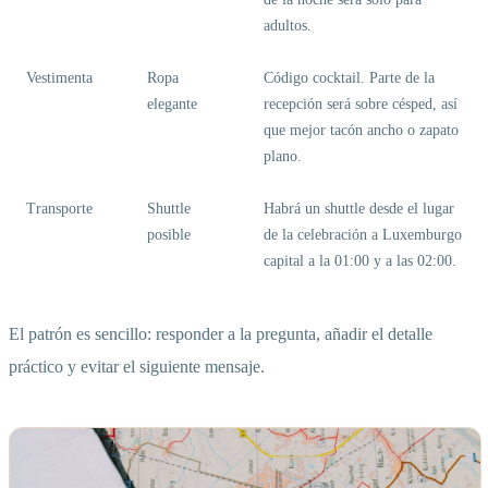
adultos.
Vestimenta
Ropa
Código cocktail. Parte de la
elegante
recepción será sobre césped, así
que mejor tacón ancho o zapato
plano.
Transporte
Shuttle
Habrá un shuttle desde el lugar
posible
de la celebración a Luxemburgo
capital a la 01:00 y a las 02:00.
El patrón es sencillo: responder a la pregunta, añadir el detalle
práctico y evitar el siguiente mensaje.